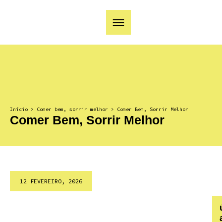
Início
>
Comer bem, sorrir melhor
>
Comer Bem, Sorrir Melhor
Comer Bem, Sorrir Melhor
12 FEVEREIRO, 2026