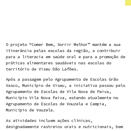
O projeto “Comer Bem, Sorrir Melhor” mantém a sua
itinerância pelas escolas da região, a contribuir
para a literacia em saúde oral e para a promoção de
práticas alimentares saudáveis nas escolas do
território de Viseu Dão Lafões.
Após a passagem pelo Agrupamento de Escolas Grão
Vasco, Município de Viseu, a iniciativa passou pelo
Agrupamento de Escolas de Vila Nova de Paiva,
Município Vila Nova Paiva, estando atualmente no
Agrupamento de Escolas de Vouzela e Campia,
Município de Vouzela.
As atividades incluem ações clínicas,
designadamente rastreios orais e nutricionais, bem