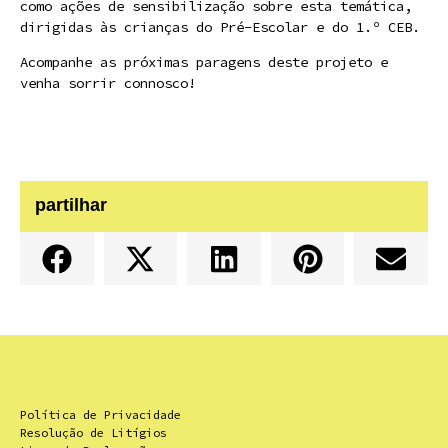
como ações de sensibilização sobre esta temática,
dirigidas às crianças do Pré-Escolar e do 1.º CEB.
Acompanhe as próximas paragens deste projeto e
venha sorrir connosco!
partilhar
Política de Privacidade
Resolução de Litígios