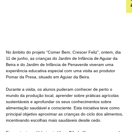
No âmbito do projeto “Comer Bem, Crescer Feliz”, ontem, dia
11 de junho, as crianças do Jardim de Infância de Aguiar da
Beira e do Jardim de Infância de Penaverde viveram uma
experiência educativa especial com uma visita ao produtor
Pomar da Presa, situado em Aguiar da Beira.
Durante a visita, os alunos puderam conhecer de perto o
mundo da produção local, aprender sobre práticas agrícolas
sustentáveis e aprofundar os seus conhecimentos sobre
alimentação saudável e consciente. Esta iniciativa teve como
principal objetivo aproximar as crianças do ciclo dos alimentos,
incentivando escolhas mais saudáveis desde cedo.