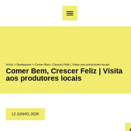
Início
>
Destaques
>
Comer Bem, Crescer Feliz | Visita aos produtores locais
Comer Bem, Crescer Feliz | Visita
aos produtores locais
12 JUNHO, 2026