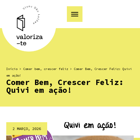
Início
>
Comer bem, crescer feliz
>
Comer Bem, Crescer Feliz: Quivi
em ação!
Comer Bem, Crescer Feliz:
Quivi em ação!
2 MARÇO, 2026