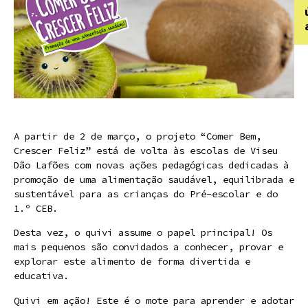
A partir de 2 de março, o projeto “Comer Bem,
Crescer Feliz” está de volta às escolas de Viseu
Dão Lafões com novas ações pedagógicas dedicadas à
promoção de uma alimentação saudável, equilibrada e
sustentável para as crianças do Pré-escolar e do
1.º CEB.
Desta vez, o quivi assume o papel principal! Os
mais pequenos são convidados a conhecer, provar e
explorar este alimento de forma divertida e
educativa.
Quivi em ação! Este é o mote para aprender e adotar