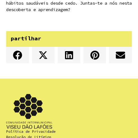
hábitos saudáveis desde cedo. Juntas-te a nós nesta
descoberta e aprendizagem?
partilhar
Política de Privacidade
Resolução de Litígios