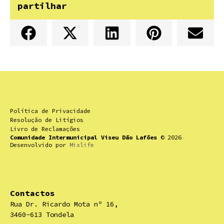
partilhar
Política de Privacidade
Resolução de Litígios
Livro de Reclamações
Comunidade Intermunicipal Viseu Dão Lafões
© 2026
Desenvolvido por
Mixlife
Contactos
Rua Dr. Ricardo Mota nº 16,
3460-613 Tondela