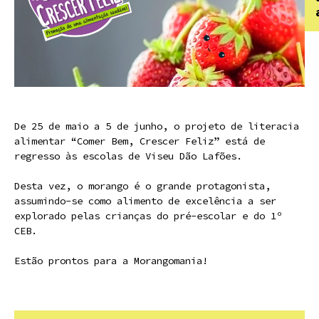
De 25 de maio a 5 de junho, o projeto de literacia
alimentar “Comer Bem, Crescer Feliz” está de
regresso às escolas de Viseu Dão Lafões.
Desta vez, o morango é o grande protagonista,
assumindo-se como alimento de excelência a ser
explorado pelas crianças do pré-escolar e do 1º
CEB.
Estão prontos para a Morangomania!