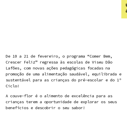
De 10 a 21 de fevereiro, o programa “Comer Bem,
Crescer Feliz” regressa às escolas de Viseu Dão
Lafões, com novas ações pedagógicas focadas na
promoção de uma alimentação saudável, equilibrada e
sustentável para as crianças do pré-escolar e do 1º
Ciclo!
A couve-flor é o alimento de excelência para as
crianças terem a oportunidade de explorar os seus
benefícios e descobrir o seu sabor!