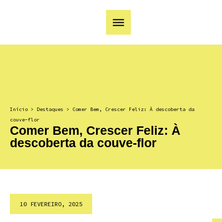
Início
>
Destaques
>
Comer Bem, Crescer Feliz: À descoberta da
couve-flor
Comer Bem, Crescer Feliz: À
descoberta da couve-flor
10 FEVEREIRO, 2025