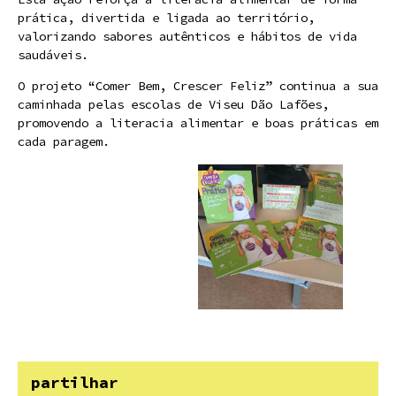
prática, divertida e ligada ao território,
valorizando sabores autênticos e hábitos de vida
saudáveis.
O projeto “Comer Bem, Crescer Feliz” continua a sua
caminhada pelas escolas de Viseu Dão Lafões,
promovendo a literacia alimentar e boas práticas em
cada paragem.
partilhar