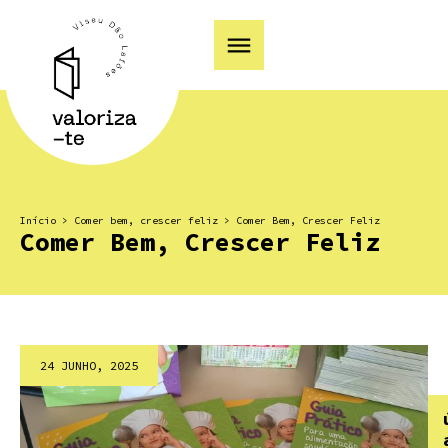
Início
>
Comer bem, crescer feliz
>
Comer Bem, Crescer Feliz
Comer Bem, Crescer Feliz
24 JUNHO, 2025