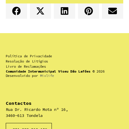
Política de Privacidade
Resolução de Litígios
Livro de Reclamações
Comunidade Intermunicipal Viseu Dão Lafões
© 2026
Desenvolvido por
Mixlife
Contactos
Rua Dr. Ricardo Mota nº 16,
3460-613 Tondela