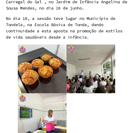
Carregal do Sal , no Jardim de Infância Angelina de
Sousa Mendes, no dia 16 de junho.
No dia 18, a sessão teve lugar no Município de
Tondela, na Escola Básica de Tonda, dando
continuidade a esta aposta na promoção de estilos
de vida saudáveis desde a infância.