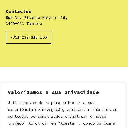
Contactos
Rua Dr. Ricardo Mota nº 16,
3460-613 Tondela
+351 232 812 156
Valorizamos a sua privacidade
Utilizamos cookies para melhorar a sua
experiência de navegação, apresentar anúncios ou
conteúdos personalizados e analisar o nosso
tráfego. Ao clicar em "Aceitar", concorda com a