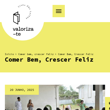
Início
>
Comer bem, crescer feliz
>
Comer Bem, Crescer Feliz
Comer Bem, Crescer Feliz
20 JUNHO, 2025