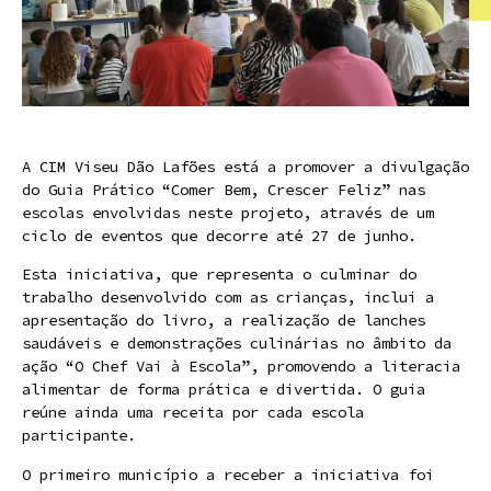
A CIM Viseu Dão Lafões está a promover a divulgação
do Guia Prático “Comer Bem, Crescer Feliz” nas
escolas envolvidas neste projeto, através de um
ciclo de eventos que decorre até 27 de junho.
Esta iniciativa, que representa o culminar do
trabalho desenvolvido com as crianças, inclui a
apresentação do livro, a realização de lanches
saudáveis e demonstrações culinárias no âmbito da
ação “O Chef Vai à Escola”, promovendo a literacia
alimentar de forma prática e divertida. O guia
reúne ainda uma receita por cada escola
participante.
O primeiro município a receber a iniciativa foi