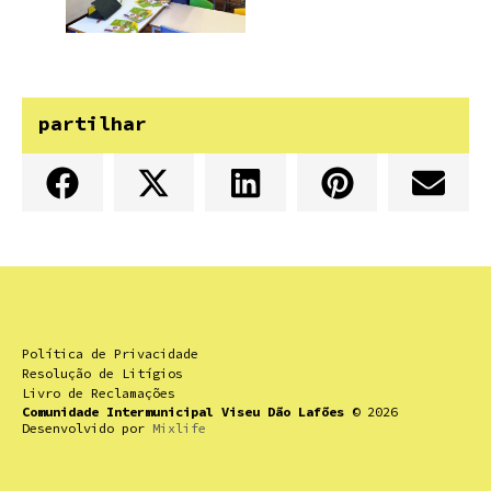
partilhar
Política de Privacidade
Resolução de Litígios
Livro de Reclamações
Comunidade Intermunicipal Viseu Dão Lafões
© 2026
Desenvolvido por
Mixlife