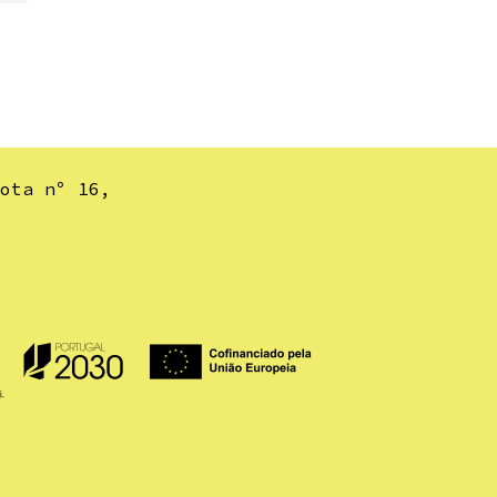
ota nº 16,