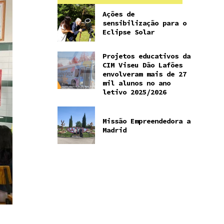
Ações de
sensibilização para o
Eclipse Solar
Projetos educativos da
CIM Viseu Dão Lafões
envolveram mais de 27
mil alunos no ano
letivo 2025/2026
Missão Empreendedora a
Madrid