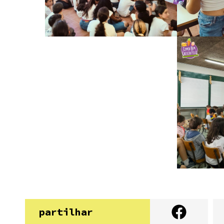
partilhar