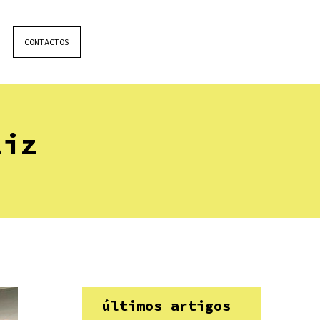
CONTACTOS
liz
últimos artigos