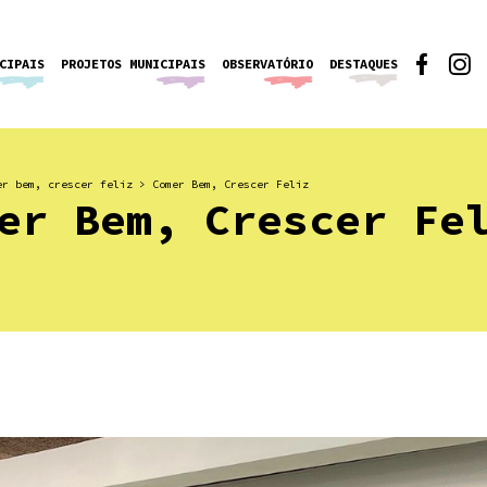
CIPAIS
PROJETOS MUNICIPAIS
OBSERVATÓRIO
DESTAQUES
er bem, crescer feliz
>
Comer Bem, Crescer Feliz
er Bem, Crescer Fe