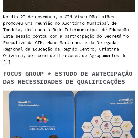
No dia 27 de novembro, a CIM Viseu Dão Lafões
promoveu uma reunião no Auditório Municipal de
Tondela, dedicada à Rede Intermunicipal de Educação.
Esta sessão contou com a participação do Secretário
Executivo da CIM, Nuno Martinho, e da Delegada
Regional da Educação da Região Centro, Cristina
Oliveira, bem como de diretores de Agrupamentos de
[…]
FOCUS GROUP * ESTUDO DE ANTECIPAÇÃO
DAS NECESSIDADES DE QUALIFICAÇÕES