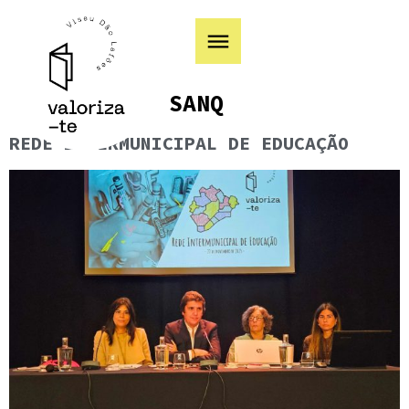
Categoria:
SANQ
REDE INTERMUNICIPAL DE EDUCAÇÃO