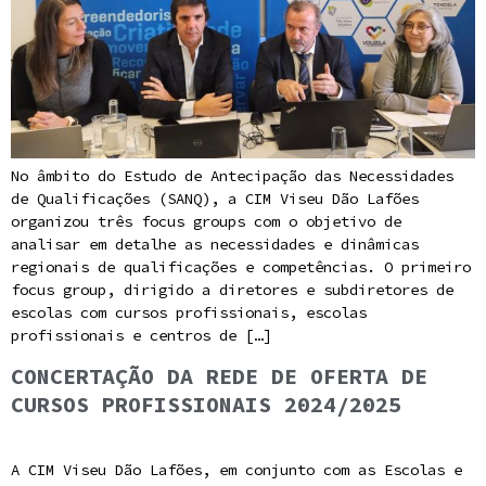
No âmbito do Estudo de Antecipação das Necessidades
de Qualificações (SANQ), a CIM Viseu Dão Lafões
organizou três focus groups com o objetivo de
analisar em detalhe as necessidades e dinâmicas
regionais de qualificações e competências. O primeiro
focus group, dirigido a diretores e subdiretores de
escolas com cursos profissionais, escolas
profissionais e centros de […]
CONCERTAÇÃO DA REDE DE OFERTA DE
CURSOS PROFISSIONAIS 2024/2025
A CIM Viseu Dão Lafões, em conjunto com as Escolas e