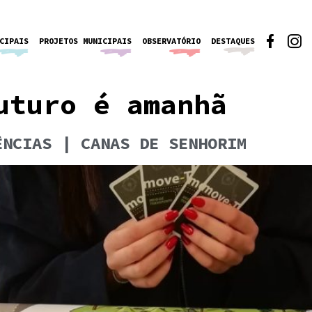
CIPAIS
PROJETOS MUNICIPAIS
OBSERVATÓRIO
DESTAQUES
uturo é amanhã
ÊNCIAS | CANAS DE SENHORIM