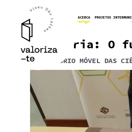
ACERCA
PROJETOS INTERMUNI
Categoria:
O f
LABORATÓRIO MÓVEL DAS CI