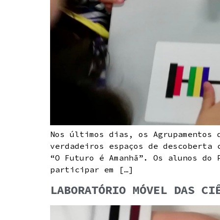
Nos últimos dias, os Agrupamentos 
verdadeiros espaços de descoberta 
“O Futuro é Amanhã”. Os alunos do 
participar em […]
LABORATÓRIO MÓVEL DAS CI