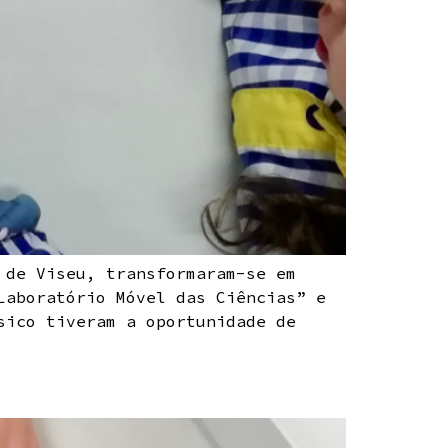
 de Viseu, transformaram-se em
Laboratório Móvel das Ciências” e
sico tiveram a oportunidade de