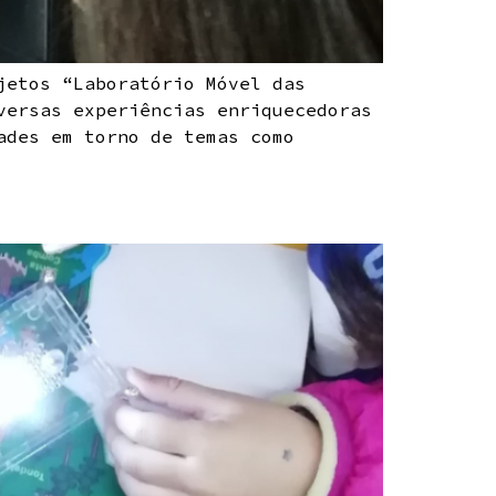
jetos “Laboratório Móvel das
versas experiências enriquecedoras
ades em torno de temas como