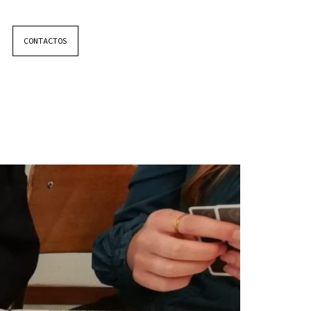
CONTACTOS