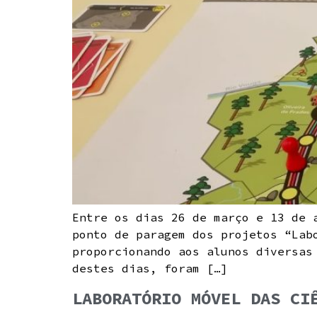
Entre os dias 26 de março e 13 de 
ponto de paragem dos projetos “Lab
proporcionando aos alunos diversas
destes dias, foram […]
LABORATÓRIO MÓVEL DAS CI