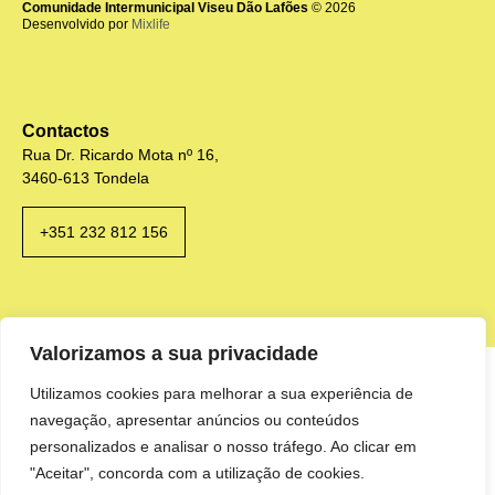
Comunidade Intermunicipal Viseu Dão Lafões
© 2026
Desenvolvido por
Mixlife
Contactos
Rua Dr. Ricardo Mota nº 16,
3460-613 Tondela
+351 232 812 156
Valorizamos a sua privacidade
Utilizamos cookies para melhorar a sua experiência de
navegação, apresentar anúncios ou conteúdos
personalizados e analisar o nosso tráfego. Ao clicar em
"Aceitar", concorda com a utilização de cookies.