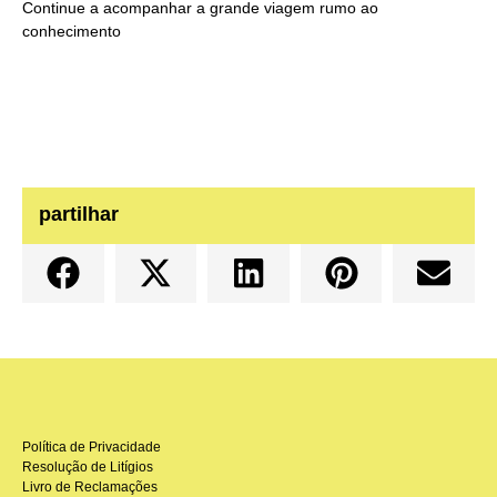
Continue a acompanhar a grande viagem rumo ao
conhecimento
partilhar
Política de Privacidade
Resolução de Litígios
Livro de Reclamações