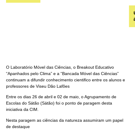
O Laboratório Móvel das Ciências, o Breakout Educativo
“Apanhados pelo Clima” e a “Bancada Móvel das Ciências”
continuam a difundir conhecimento cientifico entre os alunos e
professores de Viseu Dão Lafões
Entre os dias 26 de abril e 02 de maio, o Agrupamento de
Escolas do Sátão (Sátão) foi o ponto de paragem desta
iniciativa da CIM.
Nesta paragem as ciências da natureza assumiram um papel
de destaque