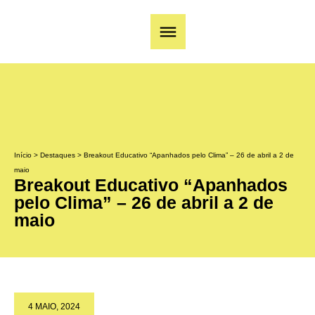
Início
>
Destaques
>
Breakout Educativo “Apanhados pelo Clima” – 26 de abril a 2 de
maio
Breakout Educativo “Apanhados
pelo Clima” – 26 de abril a 2 de
maio
4 MAIO, 2024