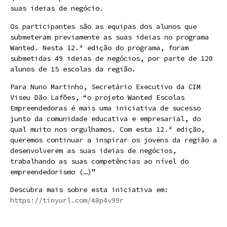
suas ideias de negócio.
Os participantes são as equipas dos alunos que
submeteram previamente as suas ideias no programa
Wanted. Nesta 12.ª edição do programa, foram
submetidas 49 ideias de negócios, por parte de 120
alunos de 15 escolas da região.
Para Nuno Martinho, Secretário Executivo da CIM
Viseu Dão Lafões, “o projeto Wanted Escolas
Empreendedoras é mais uma iniciativa de sucesso
junto da comunidade educativa e empresarial, do
qual muito nos orgulhamos. Com esta 12.ª edição,
queremos continuar a inspirar os jovens da região a
desenvolverem as suas ideias de negócios,
trabalhando as suas competências ao nível do
empreendedorismo (…)”
Descubra mais sobre esta iniciativa em:
https://tinyurl.com/48p4v99r