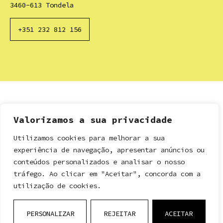
3460-613 Tondela
+351 232 812 156
Valorizamos a sua privacidade
Utilizamos cookies para melhorar a sua
experiência de navegação, apresentar anúncios ou
conteúdos personalizados e analisar o nosso
tráfego. Ao clicar em "Aceitar", concorda com a
utilização de cookies.
PERSONALIZAR
REJEITAR
ACEITAR