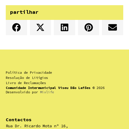
partilhar
Política de Privacidade
Resolução de Litígios
Livro de Reclamações
Comunidade Intermunicipal Viseu Dão Lafões
© 2026
Desenvolvido por
Mixlife
Contactos
Rua Dr. Ricardo Mota nº 16,