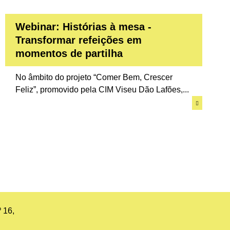
Webinar: Histórias à mesa -
Transformar refeições em
momentos de partilha
No âmbito do projeto “Comer Bem, Crescer
Feliz”, promovido pela CIM Viseu Dão Lafões,...
 16,