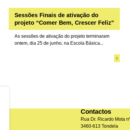
Sessões Finais de ativação do
projeto “Comer Bem, Crescer Feliz”
As sessões de ativação do projeto terminaram
ontem, dia 25 de junho, na Escola Básica...
Contactos
Rua Dr. Ricardo Mota nº
3460-613 Tondela