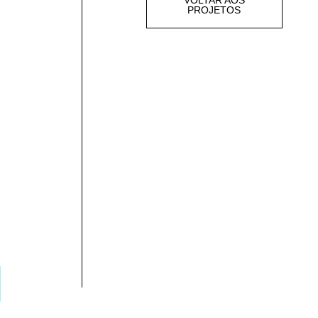
VOLTAR AOS
PROJETOS