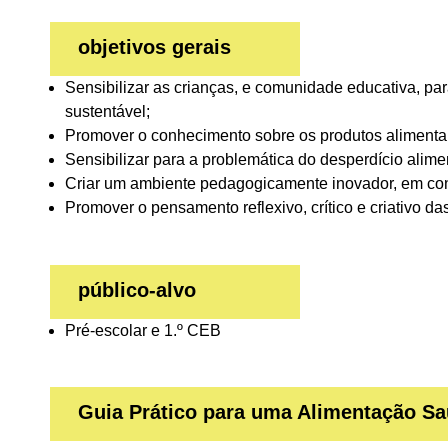
objetivos gerais
Sensibilizar as crianças, e comunidade educativa, par
sustentável;
Promover o conhecimento sobre os produtos alimentares,
Sensibilizar para a problemática do desperdício alime
Criar um ambiente pedagogicamente inovador, em cont
Promover o pensamento reflexivo, crítico e criativo das
público-alvo
Pré-escolar e 1.º CEB
Guia Prático para uma Alimentação Sau