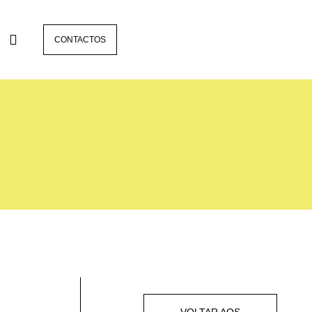
CONTACTOS